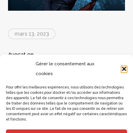
mars 13, 2023
Avocat en
Gérer le consentement aux
cookies
Pour offrir les meilleures expériences, nous utilisons des technologies
telles que les cookies pour stocker et/ou accéder aux informations
des appareils. Le fait de consentir à ces technologies nous permettra
de traiter des données telles que le comportement de navigation ou
les ID uniques sur ce site. Le fait de ne pas consentir ou de retirer son
consentement peut avoir un effet négatif sur certaines caractéristiques
et fonctions.