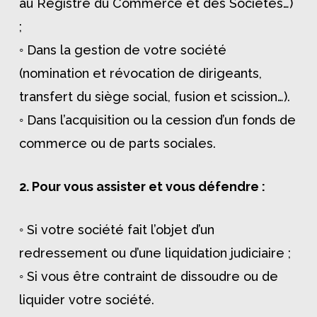
au Registre du Commerce et des Sociétés…)
;
◦ Dans la gestion de votre société
(nomination et révocation de dirigeants,
transfert du siège social, fusion et scission…).
◦ Dans l’acquisition ou la cession d’un fonds de
commerce ou de parts sociales.
2. Pour vous assister et vous défendre :
◦ Si votre société fait l’objet d’un
redressement ou d’une liquidation judiciaire ;
◦ Si vous être contraint de dissoudre ou de
liquider votre société.