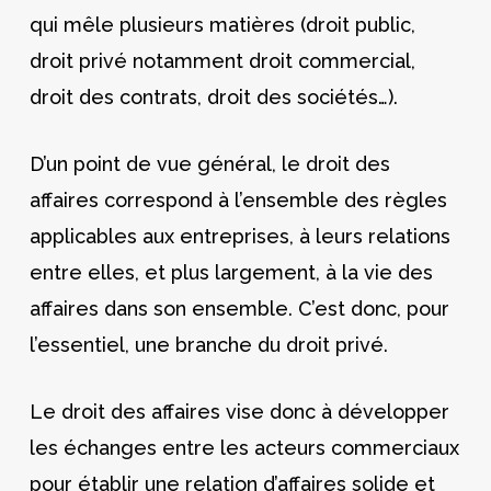
qui mêle plusieurs matières (droit public,
droit privé notamment droit commercial,
droit des contrats, droit des sociétés…).
D’un point de vue général, le droit des
affaires correspond à l’ensemble des règles
applicables aux entreprises, à leurs relations
entre elles, et plus largement, à la vie des
affaires dans son ensemble. C’est donc, pour
l’essentiel, une branche du droit privé.
Le droit des affaires vise donc à développer
les échanges entre les acteurs commerciaux
pour établir une relation d’affaires solide et