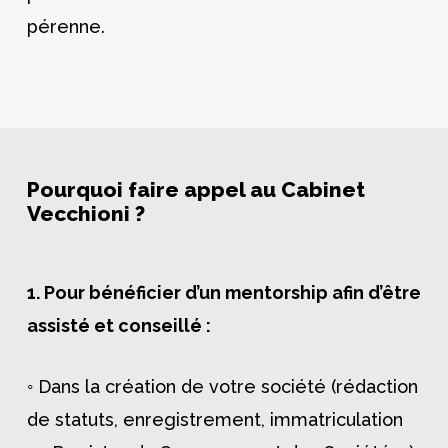
pérenne.
Pourquoi faire appel au Cabinet
Vecchioni ?
1. Pour bénéficier d’un mentorship afin d’être
assisté et conseillé :
◦ Dans la création de votre société (rédaction
de statuts, enregistrement, immatriculation