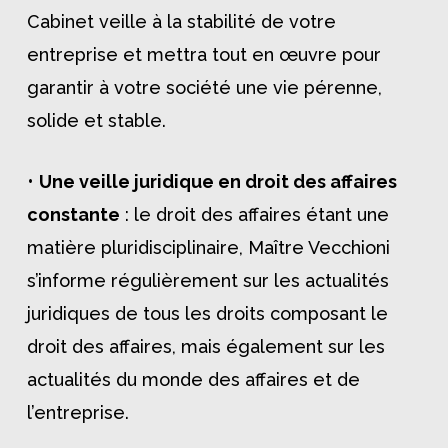
Cabinet veille à la stabilité de votre
entreprise et mettra tout en œuvre pour
garantir à votre société une vie pérenne,
solide et stable.
•
Une veille juridique en droit des affaires
constante
: le droit des affaires étant une
matière pluridisciplinaire, Maître Vecchioni
s’informe régulièrement sur les actualités
juridiques de tous les droits composant le
droit des affaires, mais également sur les
actualités du monde des affaires et de
l’entreprise.