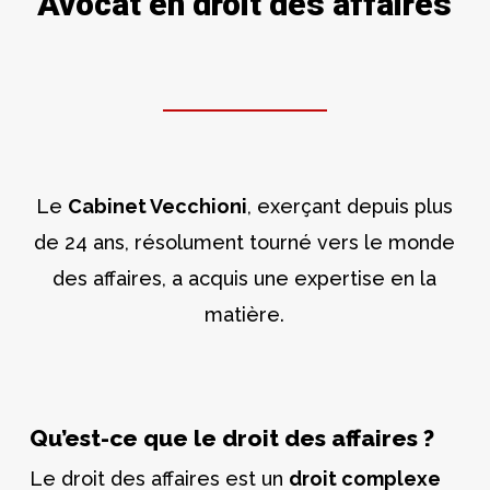
Avocat en droit des affaires
Le
Cabinet Vecchioni
, exerçant depuis plus
de 24 ans, résolument tourné vers le monde
des affaires, a acquis une expertise en la
matière.
Qu’est-ce que le droit des affaires ?
Le droit des affaires est un
droit complexe