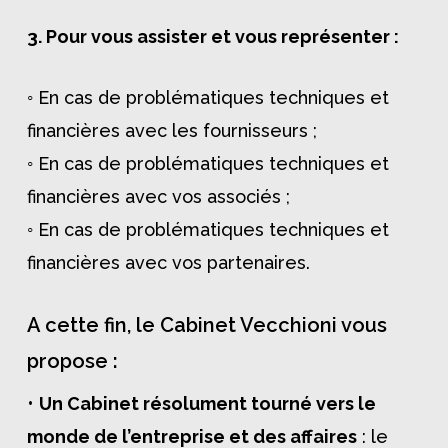
3. Pour vous assister et vous représenter :
◦ En cas de problématiques techniques et
financières avec les fournisseurs ;
◦ En cas de problématiques techniques et
financières avec vos associés ;
◦ En cas de problématiques techniques et
financières avec vos partenaires.
A cette fin, le Cabinet Vecchioni vous
propose :
•
Un Cabinet résolument tourné vers le
monde de l’entreprise et des affaires
: le