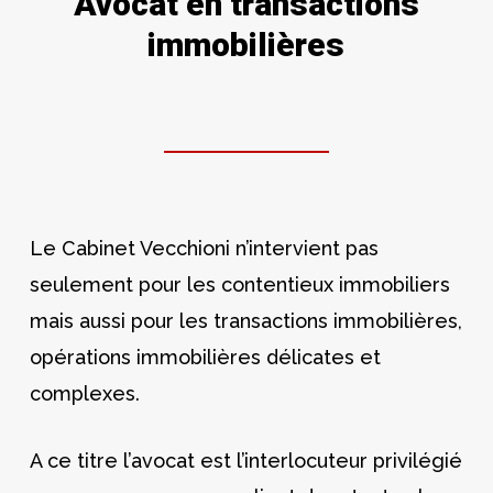
Avocat en transactions
immobilières
Le Cabinet Vecchioni n’intervient pas
seulement pour les contentieux immobiliers
mais aussi pour les transactions immobilières,
opérations immobilières délicates et
complexes.
A ce titre l’avocat est l’interlocuteur privilégié