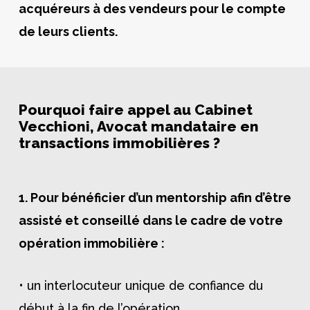
acquéreurs à des vendeurs pour le compte
de leurs clients.
Pourquoi faire appel au Cabinet
Vecchioni, Avocat mandataire en
transactions immobilières ?
1. Pour bénéficier d’un mentorship afin d’être
assisté et conseillé dans le cadre de votre
opération immobilière :
• un interlocuteur unique de confiance du
début à la fin de l’opération.