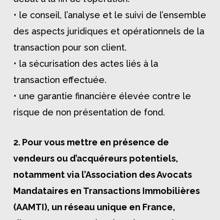
• le conseil, l’analyse et le suivi de l’ensemble
des aspects juridiques et opérationnels de la
transaction pour son client.
• la sécurisation des actes liés à la
transaction effectuée.
• une garantie financière élevée contre le
risque de non présentation de fond.
2. Pour vous mettre en présence de
vendeurs ou d’acquéreurs potentiels,
notamment via l’Association des Avocats
Mandataires en Transactions Immobilières
(AAMTI), un réseau unique en France,