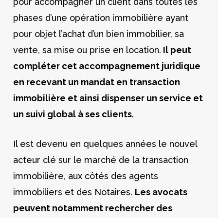
pour accompagner un client dans toutes les
phases d’une opération immobilière ayant
pour objet l’achat d’un bien immobilier, sa
vente, sa mise ou prise en location.
Il peut
compléter cet accompagnement juridique
en recevant un mandat en transaction
immobilière et ainsi dispenser un service et
un suivi global à ses clients
.
Il est devenu en quelques années le nouvel
acteur clé sur le marché de la transaction
immobilière, aux côtés des agents
immobiliers et des Notaires.
Les avocats
peuvent notamment rechercher des