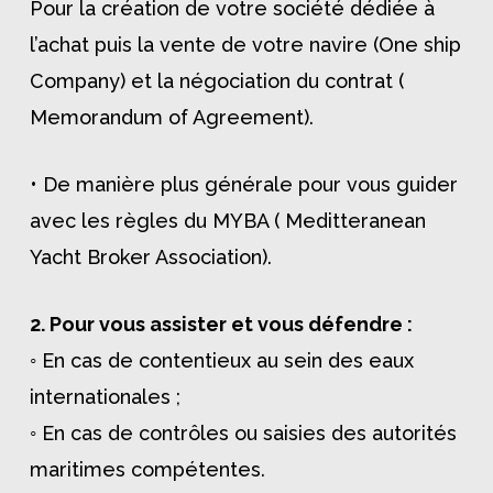
Pour la création de votre société dédiée à
l’achat puis la vente de votre navire (One ship
Company) et la négociation du contrat (
Memorandum of Agreement).
• De manière plus générale pour vous guider
avec les règles du MYBA ( Meditteranean
Yacht Broker Association).
2. Pour vous assister et vous défendre :
◦ En cas de contentieux au sein des eaux
internationales ;
◦ En cas de contrôles ou saisies des autorités
maritimes compétentes.