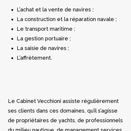
L’achat et la vente de navires ;
La construction et la réparation navale ;
Le transport maritime ;
La gestion portuaire ;
La saisie de navires ;
L’affrètement.
Le Cabinet Vecchioni assiste régulièrement
ses clients dans ces domaines, qu’il s’agisse
de propriétaires de yachts, de professionnels
du milieu nautique, de management services