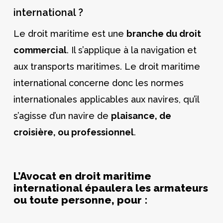
international ?
Le droit maritime est une
branche du droit
commercial
. Il s’applique à la navigation et
aux transports maritimes. Le droit maritime
international concerne donc les normes
internationales applicables aux navires, qu’il
s’agisse d’un navire de
plaisance, de
croisière, ou professionnel
.
L’Avocat en droit maritime
international épaulera les armateurs
ou toute personne, pour :