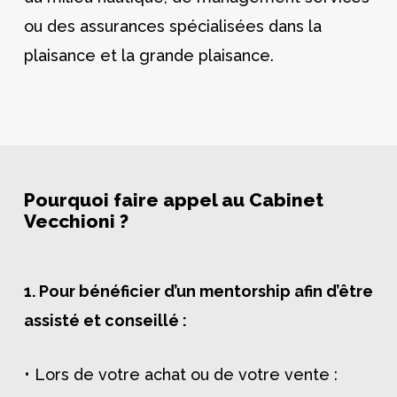
ou des assurances spécialisées dans la
plaisance et la grande plaisance.
Pourquoi faire appel au Cabinet
Vecchioni ?
1. Pour bénéficier d’un mentorship afin d’être
assisté et conseillé :
• Lors de votre achat ou de votre vente :