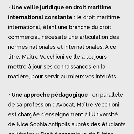
•
Une veille juridique en droit maritime
international constante
: le droit maritime
international, étant une branche du droit
commercial, nécessite une articulation des
normes nationales et internationales. A ce
titre, Maître Vecchioni veille à toujours
mettre à jour ses connaissances en la
matière, pour servir au mieux vos intérêts.
•
Une approche pédagogique
: en parallèle
de sa profession d’Avocat, Maître Vecchioni
est chargée d’enseignement à l’Université
de Nice Sophia Antipolis auprès des étudiants