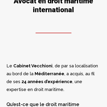
Avocat en droit maritime
international
Le
Cabinet Vecchioni
, de par sa localisation
au bord de la
Méditerranée
, a acquis, au fil
de ses
24 années d’expérience
, une
expertise en droit maritime.
Qu’est-ce que le droit maritime