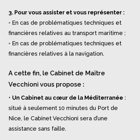
3. Pour vous assister et vous représenter :
◦ En cas de problématiques techniques et
financières relatives au transport maritime ;
◦ En cas de problématiques techniques et
financières relatives à la navigation.
A cette fin, le Cabinet de Maître
Vecchioni vous propose :
•
Un Cabinet au cœur de la Méditerranée
:
situé à seulement 10 minutes du Port de
Nice, le Cabinet Vecchioni sera d’une
assistance sans faille.