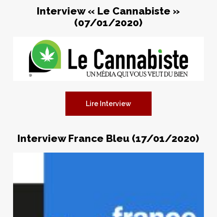
Interview « Le Cannabiste »
(07/01/2020)
Lire Interview
Interview France Bleu (17/01/2020)