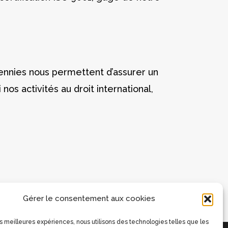
cennies nous permettent d’assurer un
os activités au droit international,
Gérer le consentement aux cookies
les meilleures expériences, nous utilisons des technologies telles que les