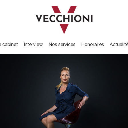
e cabinet
Interview
Nos services
Honoraires
Actualit