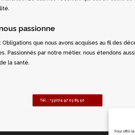
ité.
 nous passionne
 Obligations que nous avons acquises au fil des dé
. Passionnés par notre métier, nous étendons aussi n
de la santé.
Tél. : +33(0)4 97 03 85 50
Pour offrir 