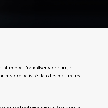
sulter pour formaliser votre projet.
cer votre activité dans les meilleures