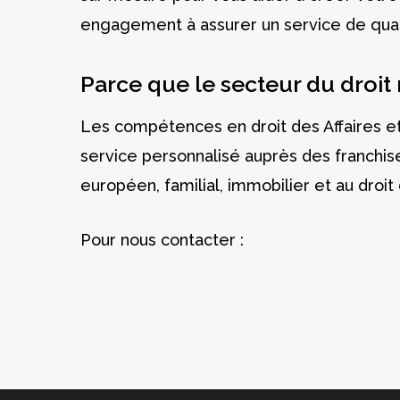
engagement à assurer un service de qual
Parce que le secteur du droit
Les compétences en droit des Affaires et
service personnalisé auprès des franchises
européen, familial, immobilier et au droit 
Pour nous contacter :