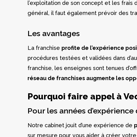
l’exploitation de son concept et les frais
général, il faut également prévoir des tr
Les avantages
La franchise
profite de l’expérience pos
procédures testées et validées dans d’aut
franchise, les enseignes sont tenues d’offr
réseau de franchises augmente les oppo
Pourquoi faire appel à Vec
Pour les années d’expérience 
Notre cabinet jouit d’une expérience de
p
sur mesure pour vous aider à créer votre 