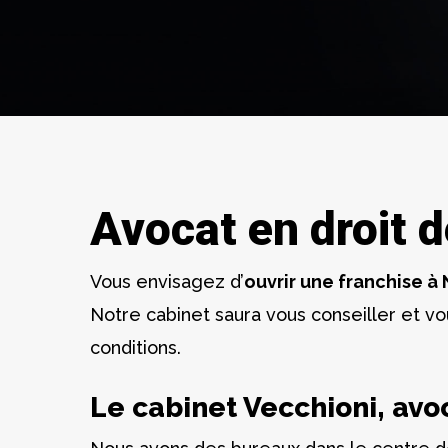
Avocat en droit d
Vous envisagez d’
ouvrir une franchise à
Notre cabinet saura vous conseiller et v
conditions.
Le cabinet Vecchioni, avo