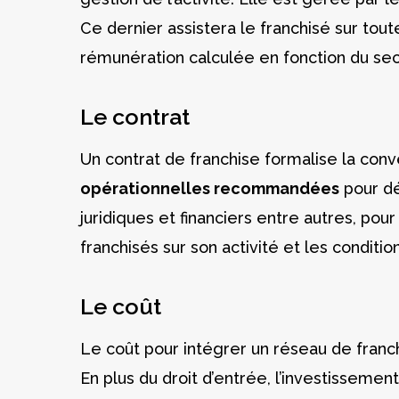
Ce dernier assistera le franchisé sur tou
rémunération calculée en fonction du secteu
Le contrat
Un contrat de franchise formalise la conv
opérationnelles recommandées
pour dé
juridiques et financiers entre autres, pour
franchisés sur son activité et les conditio
Le coût
Le coût pour intégrer un réseau de franc
En plus du droit d’entrée, l’investisseme