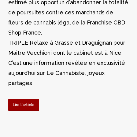
estimé plus opportun d’abandonner la totalité
de poursuites contre ces marchands de
fleurs de cannabis légal de la Franchise CBD
Shop France.
TRIPLE Relaxe à Grasse et Draguignan pour
Maitre Vecchioni dont le cabinet est à Nice.
C’est une information révélée en exclusivité
aujourd’hui sur Le Cannabiste, joyeux
partages!
Lire l'article