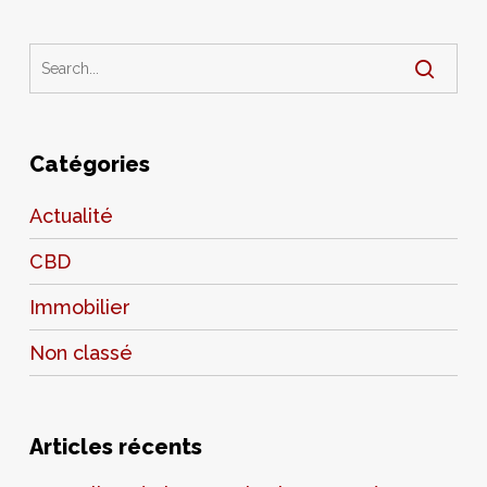
Catégories
Actualité
CBD
Immobilier
Non classé
Articles récents