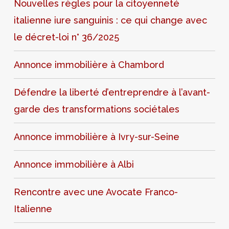
Nouvelles règles pour la citoyenneté
italienne iure sanguinis : ce qui change avec
le décret-loi n° 36/2025
Annonce immobilière à Chambord
Défendre la liberté d’entreprendre à l’avant-
garde des transformations sociétales
Annonce immobilière à Ivry-sur-Seine
Annonce immobilière à Albi
Rencontre avec une Avocate Franco-
Italienne