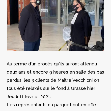
Au terme d’un procès qu’ils auront attendu
deux ans et encore 9 heures en salle des pas
perdus, les 3 clients de Maître Vecchioni on
tous été relaxés sur le fond à Grasse hier
Jeudi 11 février 2021.
Les représentants du parquet ont en effet