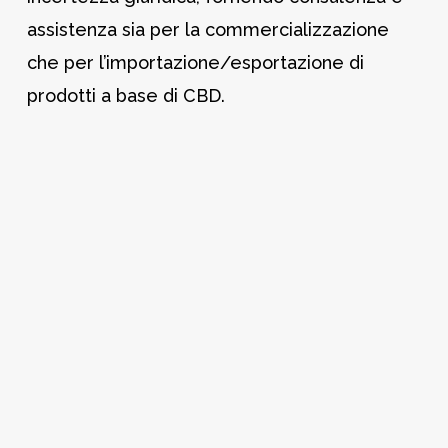
assistenza sia per la commercializzazione
che per l’importazione/esportazione di
prodotti a base di CBD.