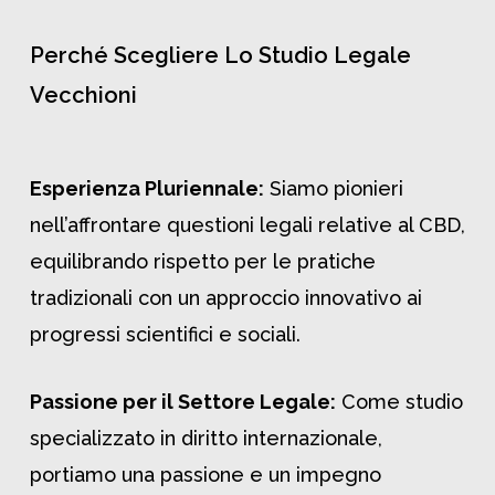
Perché Scegliere Lo Studio Legale
Vecchioni
Esperienza Pluriennale:
Siamo pionieri
nell’affrontare questioni legali relative al CBD,
equilibrando rispetto per le pratiche
tradizionali con un approccio innovativo ai
progressi scientifici e sociali.
Passione per il Settore Legale:
Come studio
specializzato in diritto internazionale,
portiamo una passione e un impegno