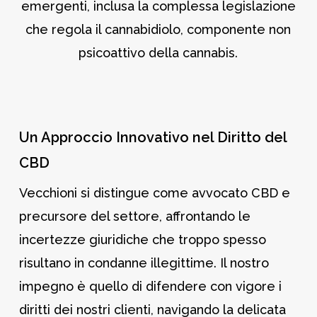
emergenti, inclusa la complessa legislazione
che regola il cannabidiolo, componente non
psicoattivo della cannabis.
Un Approccio Innovativo nel Diritto del
CBD
Vecchioni si distingue come avvocato CBD e
precursore del settore, affrontando le
incertezze giuridiche che troppo spesso
risultano in condanne illegittime. Il nostro
impegno è quello di difendere con vigore i
diritti dei nostri clienti, navigando la delicata