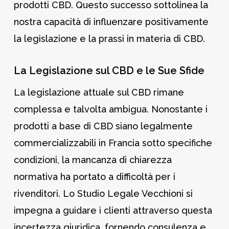
prodotti CBD. Questo successo sottolinea la
nostra capacità di influenzare positivamente
la legislazione e la prassi in materia di CBD.
La Legislazione sul CBD e le Sue Sfide
La legislazione attuale sul CBD rimane
complessa e talvolta ambigua. Nonostante i
prodotti a base di CBD siano legalmente
commercializzabili in Francia sotto specifiche
condizioni, la mancanza di chiarezza
normativa ha portato a difficoltà per i
rivenditori. Lo Studio Legale Vecchioni si
impegna a guidare i clienti attraverso questa
incertezza giuridica, fornendo consulenza e