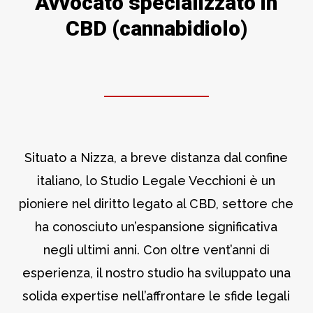
Avvocato specializzato in
CBD (cannabidiolo)
Situato a Nizza, a breve distanza dal confine
italiano, lo Studio Legale Vecchioni è un
pioniere nel diritto legato al CBD, settore che
ha conosciuto un’espansione significativa
negli ultimi anni. Con oltre vent’anni di
esperienza, il nostro studio ha sviluppato una
solida expertise nell’affrontare le sfide legali