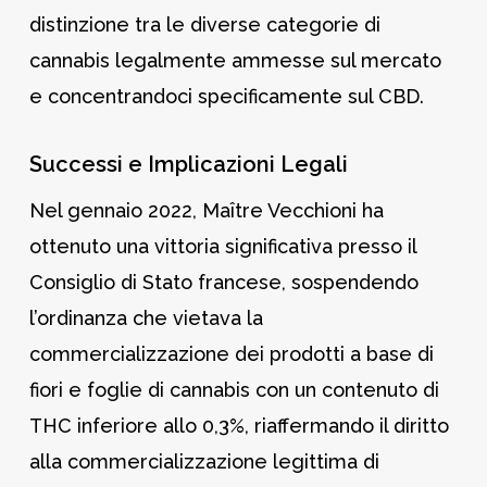
distinzione tra le diverse categorie di
cannabis legalmente ammesse sul mercato
e concentrandoci specificamente sul CBD.
Successi e Implicazioni Legali
Nel gennaio 2022, Maître Vecchioni ha
ottenuto una vittoria significativa presso il
Consiglio di Stato francese, sospendendo
l’ordinanza che vietava la
commercializzazione dei prodotti a base di
fiori e foglie di cannabis con un contenuto di
THC inferiore allo 0,3%, riaffermando il diritto
alla commercializzazione legittima di